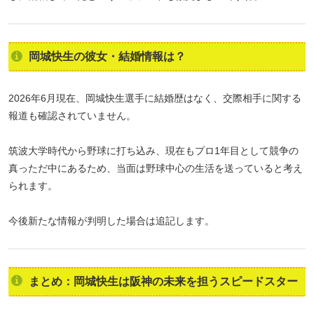
岡城快生の彼女・結婚情報は？
2026年6月現在、岡城快生選手に結婚歴はなく、交際相手に関する
報道も確認されていません。
筑波大学時代から野球に打ち込み、現在もプロ1年目として競争の
真っただ中にあるため、当面は野球中心の生活を送っていると考え
られます。
今後新たな情報が判明した場合は追記します。
まとめ：岡城快生は阪神の未来を担うスピードスター