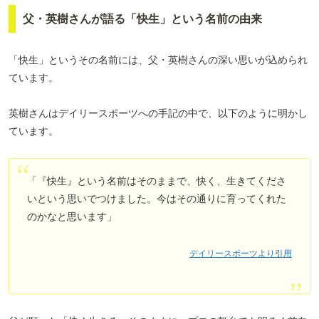
父・英樹さんが語る「快生」という名前の由来
「快生」というその名前には、父・英樹さんの深い思いが込められ
ています。
英樹さんはデイリースポーツへの手記の中で、以下のように明かし
ています。
「『快生』という名前はそのままで、快く、生きてくださ
いという思いでつけました。今はその通りに育ってくれた
のかなと思います」
デイリースポーツより引用