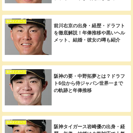
阪神タイガース
前川右京の出身・経歴・ドラフト
を徹底解説！年俸推移や黒いヘル
メット、結婚・彼女の噂も紹介
阪神タイガース
阪神の要・中野拓夢とは？ドラフ
ト6位から侍ジャパン世界一まで
の軌跡と年俸推移
阪神タイガース
阪神タイガース岩崎優の出身・経