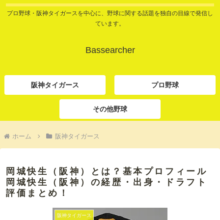
プロ野球・阪神タイガースを中心に、野球に関する話題を独自の目線で発信し
ています。
Bassearcher
阪神タイガース
プロ野球
その他野球
ホーム
阪神タイガース
岡城快生（阪神）とは？基本プロフィール
岡城快生（阪神）の経歴・出身・ドラフト
評価まとめ！
阪神タイガース