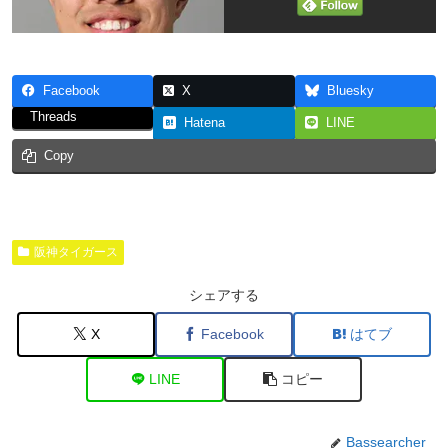
Facebook
X
Bluesky
Threads
Hatena
LINE
Copy
阪神タイガース
シェアする
X
Facebook
はてブ
LINE
コピー
Bassearcher