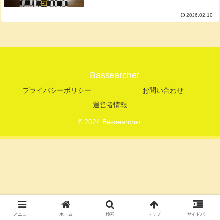
2026.02.10
Bassearcher
プライバシーポリシー
お問い合わせ
運営者情報
© 2024 Bassearcher.
メニュー
ホーム
検索
トップ
サイドバー